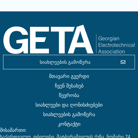
სიახლეების გამოწერა
მთავარი გვერდი
ჩვენ შესახებ
წევრობა
სიახლეები და ღონისძიებები
სიახლეების გამოწერა
კონტაქტი
მისამართი:
საქართველო, თბილისი, შატბერაშვილის ქუჩა, ნომერი 74